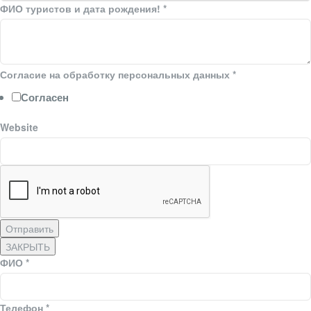
ФИО туристов и дата рождения!
*
Согласие на обработку персональных данных
*
Согласен
Website
Отправить
ЗАКРЫТЬ
ФИО
*
Телефон
*