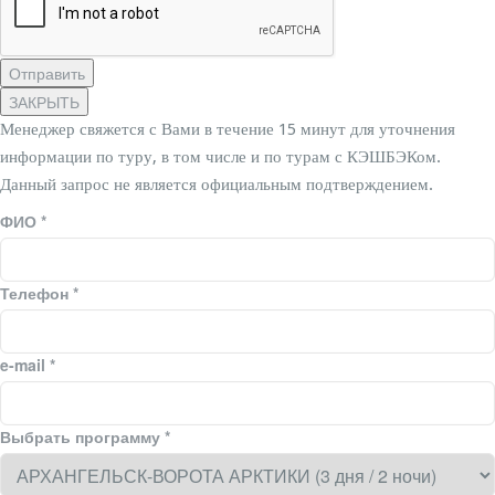
Отправить
ЗАКРЫТЬ
Менеджер свяжется с Вами в течение 15 минут для уточнения
информации по туру, в том числе и по турам с КЭШБЭКом.
Данный запрос не является официальным подтверждением.
ФИО
*
Телефон
*
e-mail
*
Выбрать программу
*