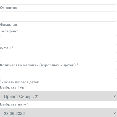
Отчество
Фамилия
Телефон
*
e-mail
*
Количество человек (взрослых и детей) *
*Указать возраст детей
Выбрать Тур
*
Выбрать дату
*