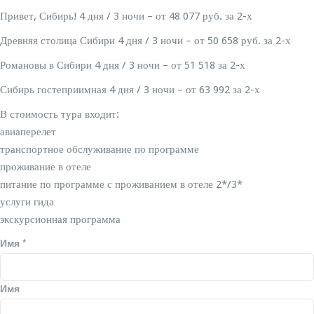
Привет, Сибирь! 4 дня / 3 ночи – от 48 077 руб. за 2-х
Древняя столица Сибири 4 дня / 3 ночи – от 50 658 руб. за 2-х
Романовы в Сибири 4 дня / 3 ночи – от 51 518 за 2-х
Сибирь гостеприимная 4 дня / 3 ночи – от 63 992 за 2-х
В стоимость тура входит:
авиаперелет
транспортное обслуживание по программе
проживание в отеле
питание по программе с проживанием в отеле 2*/3*
услуги гида
экскурсионная программа
Имя
*
Имя