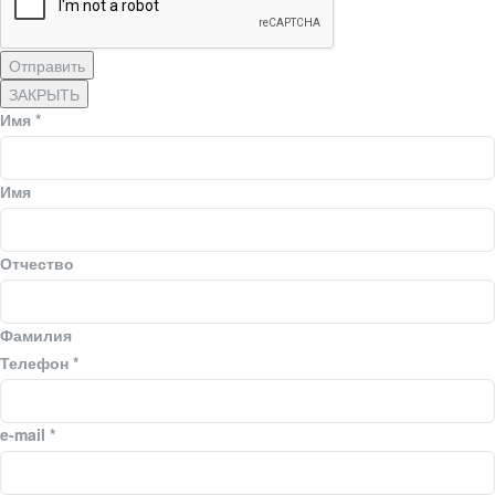
Отправить
ЗАКРЫТЬ
Имя
*
Имя
Отчество
Фамилия
Телефон
*
e-mail
*