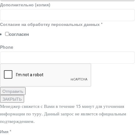
Дополнительно (копия)
Согласие на обработку персональных данных
*
согласен
Phone
Отправить
ЗАКРЫТЬ
Менеджер свяжется с Вами в течение 15 минут для уточнения
информации по туру. Данный запрос не является официальным
подтверждением.
Имя
*