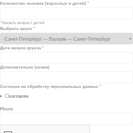
Количество человек (взрослых и детей) *
*Указать возраст детей
Выбрать круиз
*
Дата начала круиза
*
Дополнительно (копия)
Согласие на обработку персональных данных
*
согласен
Phone