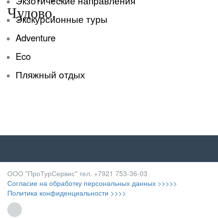
Экзотические направления
Экскурсионные туры
Adventure
Eco
Пляжный отдых
ООО "ПроТурСервис" тел. +7921 753-36-03
Согласие на обработку персональных данных >>>>>
Политика конфиденциальности >>>>