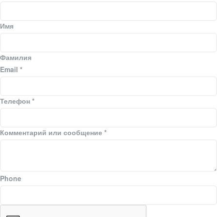
Имя
Фамилия
Email
*
Телефон
*
Комментарий или сообщение
*
Phone