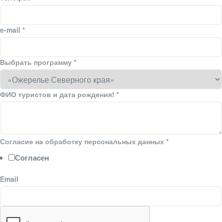
e-mail
*
Выбрать программу
*
ФИО туристов и дата рождения!
*
Согласие на обработку персональных данных
*
Согласен
Email