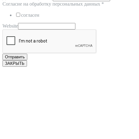
Согласие на обработку персональных данных
*
согласен
Website
Отправить
ЗАКРЫТЬ