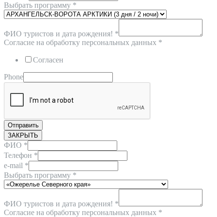
Выбрать программу
*
ФИО туристов и дата рождения!
*
Согласие на обработку персональных данных
*
Согласен
Phone
Отправить
ЗАКРЫТЬ
ФИО
*
Телефон
*
e-mail
*
Выбрать программу
*
ФИО туристов и дата рождения!
*
Согласие на обработку персональных данных
*