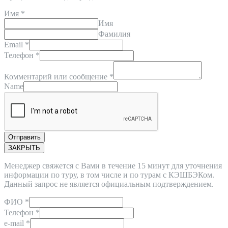
Имя
*
Имя
Фамилия
Email
*
Телефон
*
Комментарий или сообщение
*
Name
Отправить
ЗАКРЫТЬ
Менеджер свяжется с Вами в течение 15 минут для уточнения
информации по туру, в том числе и по турам с КЭШБЭКом.
Данный запрос не является официальным подтверждением.
ФИО
*
Телефон
*
e-mail
*