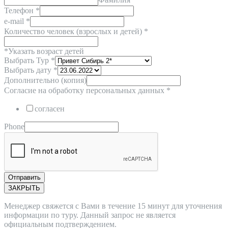
Телефон
*
e-mail
*
Количество человек (взрослых и детей) *
*Указать возраст детей
Выбрать Тур
*
Выбрать дату
*
Дополнительно (копия)
Согласие на обработку персональных данных
*
согласен
Phone
Отправить
ЗАКРЫТЬ
Менеджер свяжется с Вами в течение 15 минут для уточнения
информации по туру. Данный запрос не является
официальным подтверждением.