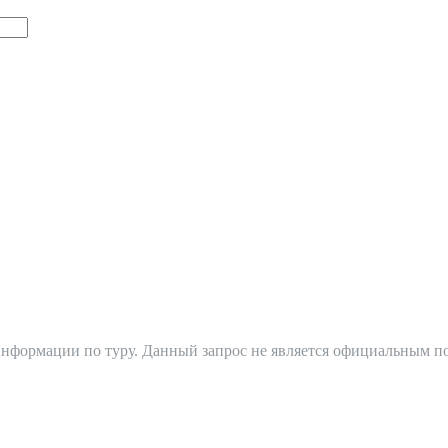
 информации по туру. Данный запрос не является официальным п