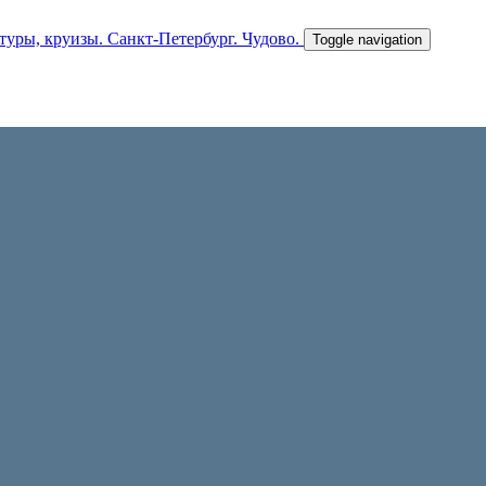
Toggle navigation