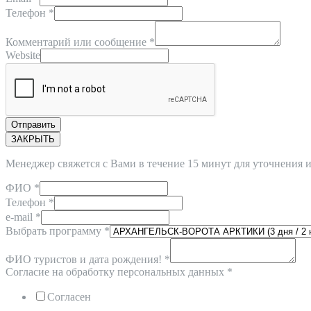
Телефон
*
Комментарий или сообщение
*
Website
Отправить
ЗАКРЫТЬ
Менеджер свяжется с Вами в течение 15 минут для уточнения
ФИО
*
Телефон
*
e-mail
*
Выбрать программу
*
ФИО туристов и дата рождения!
*
Согласие на обработку персональных данных
*
Согласен