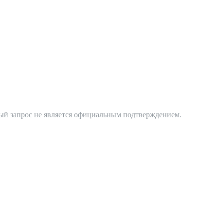
ный запрос не является официальным подтверждением.