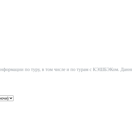
 информации по туру, в том числе и по турам с КЭШБЭКом. Дан