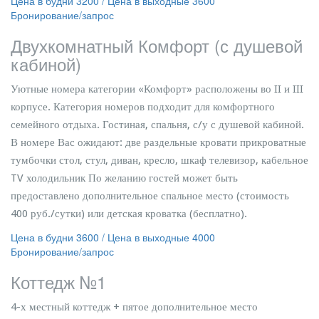
Цена в будни 3200 / Цена в выходные 3600
Бронирование/запрос
Двухкомнатный Комфорт (с душевой
кабиной)
Уютные номера категории «Комфорт» расположены во II и III
корпусе. Категория номеров подходит для комфортного
семейного отдыха. Гостиная, спальня, с/у с душевой кабиной.
В номере Вас ожидают: две раздельные кровати прикроватные
тумбочки стол, стул, диван, кресло, шкаф телевизор, кабельное
TV холодильник По желанию гостей может быть
предоставлено дополнительное спальное место (стоимость
400 руб./сутки) или детская кроватка (бесплатно).
Цена в будни 3600 / Цена в выходные 4000
Бронирование/запрос
Коттедж №1
4-х местный коттедж + пятое дополнительное место