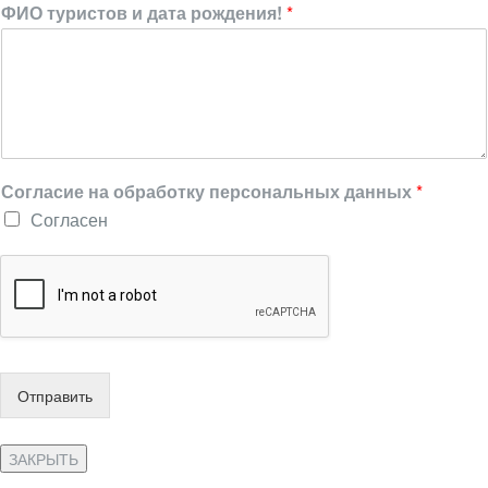
ФИО туристов и дата рождения!
*
Согласие на обработку персональных данных
*
Согласен
Отправить
ЗАКРЫТЬ