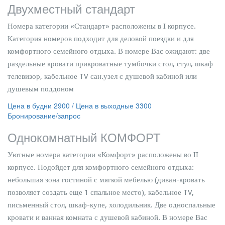
Двухместный стандарт
Номера категории «Стандарт» расположены в I корпусе.
Категория номеров подходит для деловой поездки и для
комфортного семейного отдыха. В номере Вас ожидают: две
раздельные кровати прикроватные тумбочки стол, стул, шкаф
телевизор, кабельное TV сан.узел с душевой кабиной или
душевым поддоном
Цена в будни 2900 / Цена в выходные 3300
Бронирование/запрос
Однокомнатный КОМФОРТ
Уютные номера категории «Комфорт» расположены во II
корпусе. Подойдет для комфортного семейного отдыха:
небольшая зона гостиной с мягкой мебелью (диван-кровать
позволяет создать еще 1 спальное место), кабельное TV,
письменный стол, шкаф-купе, холодильник. Две односпальные
кровати и ванная комната с душевой кабиной. В номере Вас