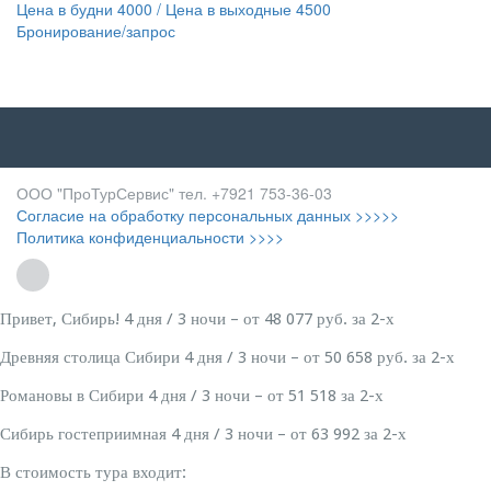
Цена в будни 4000 / Цена в выходные 4500
Бронирование/запрос
ООО "ПроТурСервис" тел. +7921 753-36-03
Согласие на обработку персональных данных >>>>>
Политика конфиденциальности >>>>
Привет, Сибирь! 4 дня / 3 ночи – от 48 077 руб. за 2-х
Древняя столица Сибири 4 дня / 3 ночи – от 50 658 руб. за 2-х
Романовы в Сибири 4 дня / 3 ночи – от 51 518 за 2-х
Сибирь гостеприимная 4 дня / 3 ночи – от 63 992 за 2-х
В стоимость тура входит: