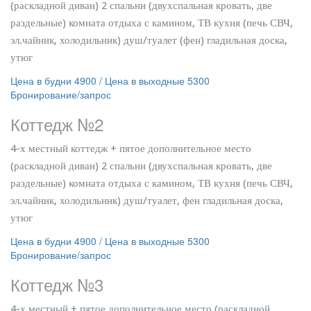
(раскладной диван) ­­2 спальни (двухспальная кровать, две
раздельные) комната отдыха с камином, ТВ кухня (печь СВЧ,
эл.чайник, холодильник) душ/туалет (фен) гладильная доска,
утюг
Цена в будни 4900 / Цена в выходные 5300
Бронирование/запрос
Коттедж №2
4-х местный коттедж + пятое дополнительное место
(раскладной диван) 2 спальни (двухспальная кровать, две
раздельные) комната отдыха с камином, ТВ кухня (печь СВЧ,
эл.чайник, холодильник) душ/туалет, фен гладильная доска,
утюг
Цена в будни 4900 / Цена в выходные 5300
Бронирование/запрос
Коттедж №3
4-х местный + пятое дополнительное место (раскладной