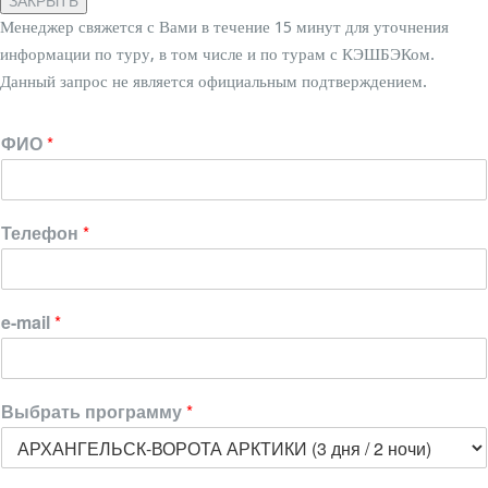
ЗАКРЫТЬ
Менеджер свяжется с Вами в течение 15 минут для уточнения
информации по туру, в том числе и по турам с КЭШБЭКом.
Данный запрос не является официальным подтверждением.
ФИО
*
Телефон
*
e-mail
*
Выбрать программу
*