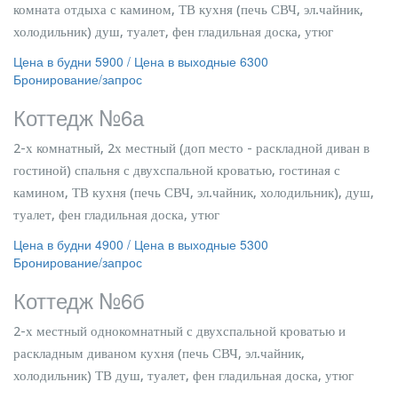
комната отдыха с камином, ТВ кухня (печь СВЧ, эл.чайник,
холодильник) душ, туалет, фен гладильная доска, утюг
Цена в будни 5900 / Цена в выходные 6300
Бронирование/запрос
Коттедж №6а
2-х комнатный, 2х местный (доп место - раскладной диван в
гостиной) спальня с двухспальной кроватью, гостиная с
камином, ТВ кухня (печь СВЧ, эл.чайник, холодильник), душ,
туалет, фен гладильная доска, утюг
Цена в будни 4900 / Цена в выходные 5300
Бронирование/запрос
Коттедж №6б
2-х местный однокомнатный с двухспальной кроватью и
раскладным диваном кухня (печь СВЧ, эл.чайник,
холодильник) ТВ душ, туалет, фен гладильная доска, утюг