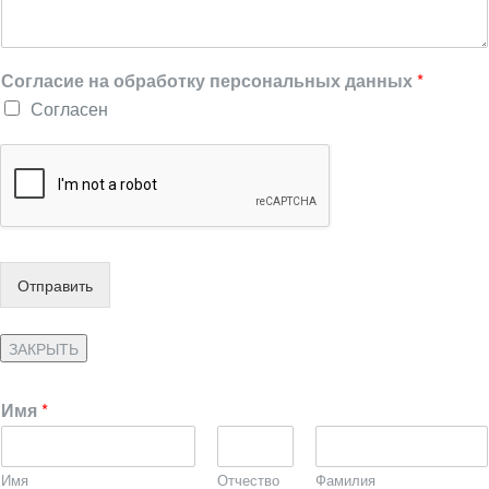
Согласие на обработку персональных данных
*
Согласен
Отправить
ЗАКРЫТЬ
Имя
*
Имя
Отчество
Фамилия