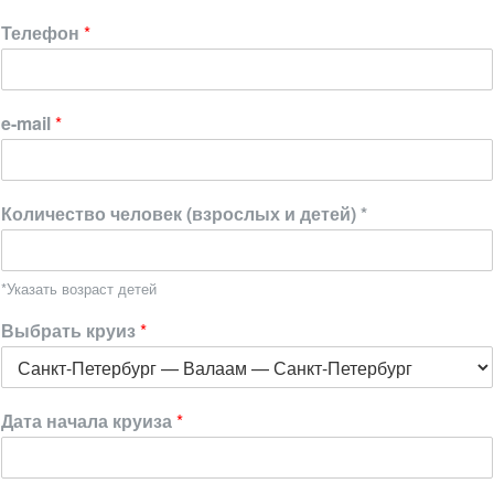
Телефон
*
e-mail
*
Количество человек (взрослых и детей) *
*Указать возраст детей
Выбрать круиз
*
Дата начала круиза
*