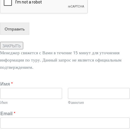
Отправить
ЗАКРЫТЬ
Менеджер свяжется с Вами в течение 15 минут для уточнения
информации по туру. Данный запрос не является официальным
подтверждением.
Имя
*
Имя
Фамилия
Email
*