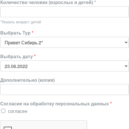
Количество человек (взрослых и детей) *
*Указать возраст детей
Выбрать Тур
*
Выбрать дату
*
Дополнительно (копия)
Согласие на обработку персональных данных
*
согласен