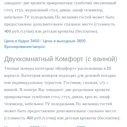
ожидают: две кровати прикроватные тумбочки письменный
стол, стул, журнальный стол, диван, шкаф телевизор,
кабельное TV холодильник По желанию гостей может быть
предоставлено дополнительное спальное место (стоимость
400 руб./сутки) или детская кроватка (бесплатно).
Цена в будни 3400 / Цена в выходные 3800
Бронирование/запрос
Двухкомнатный Комфорт (с ванной)
Уютные номера категории «Комфорт» расположены в III
корпусе. Категория номеров подходит для деловой поездки
или индивидуальных туристов. Гостиная, спальня, с/у с
ванной. В номере Вас ожидают: две раздельные кровати
прикроватные тумбочки стол, стул, диван, кресло, шкаф
телевизор, кабельное TV холодильник По желанию гостей
может быть предоставлено дополнительное спальное место
(стоимость 400 руб./сутки) или детская кроватка (бесплатно).