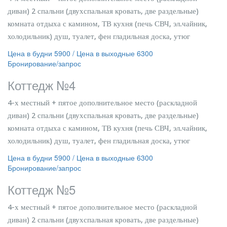
диван) 2 спальни (двухспальная кровать, две раздельные)
комната отдыха с камином, ТВ кухня (печь СВЧ, эл.чайник,
холодильник) душ, туалет, фен гладильная доска, утюг
Цена в будни 5900 / Цена в выходные 6300
Бронирование/запрос
Коттедж №4
4-х местный + пятое дополнительное место (раскладной
диван) 2 спальни (двухспальная кровать, две раздельные)
комната отдыха с камином, ТВ кухня (печь СВЧ, эл.чайник,
холодильник) душ, туалет, фен гладильная доска, утюг
Цена в будни 5900 / Цена в выходные 6300
Бронирование/запрос
Коттедж №5
4-х местный + пятое дополнительное место (раскладной
диван) 2 спальни (двухспальная кровать, две раздельные)