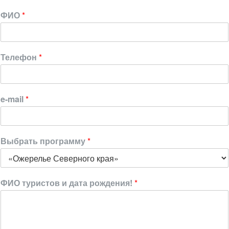
ФИО
*
Телефон
*
e-mail
*
Выбрать программу
*
ФИО туристов и дата рождения!
*