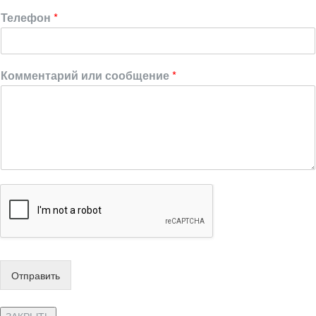
Телефон
*
Комментарий или сообщение
*
Отправить