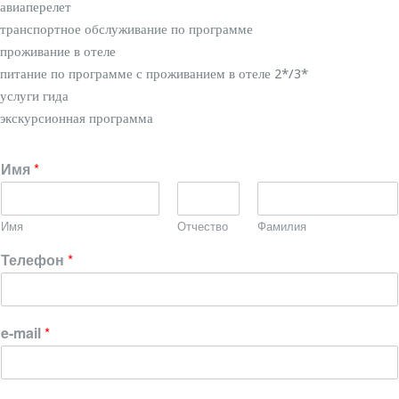
авиаперелет
транспортное обслуживание по программе
проживание в отеле
питание по программе с проживанием в отеле 2*/3*
услуги гида
экскурсионная программа
Имя
*
Имя
Отчество
Фамилия
Телефон
*
e-mail
*